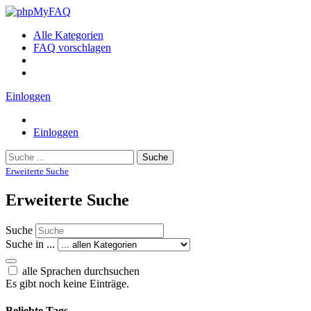
Alle Kategorien
FAQ vorschlagen
Einloggen
Einloggen
Suche
Erweiterte Suche
Erweiterte Suche
Suche
Suche in ...
alle Sprachen durchsuchen
Es gibt noch keine Einträge.
Beliebte Tags